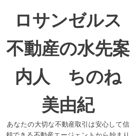
ロサンゼルス
不動産の水先案
内人 ちのね
美由紀
あなたの大切な不動産取引は安心して信
頼できる不動産エージェントから始まり